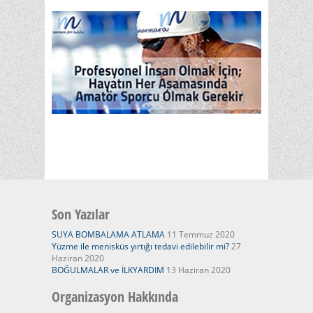
Son Yazılar
SUYA BOMBALAMA ATLAMA
11 Temmuz 2020
Yüzme ile menisküs yırtığı tedavi edilebilir mi?
27
Haziran 2020
BOĞULMALAR ve İLKYARDIM
13 Haziran 2020
Organizasyon Hakkında