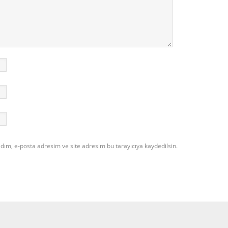
dım, e-posta adresim ve site adresim bu tarayıcıya kaydedilsin.