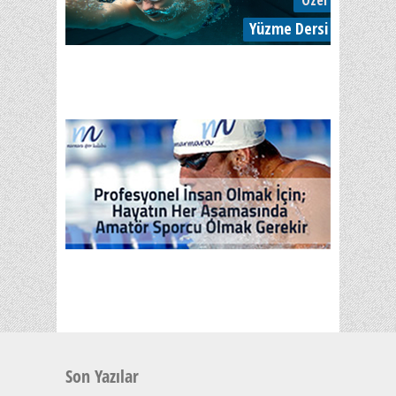
Son Yazılar