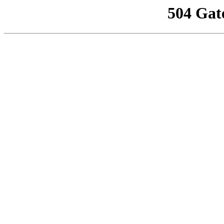
504 Gat