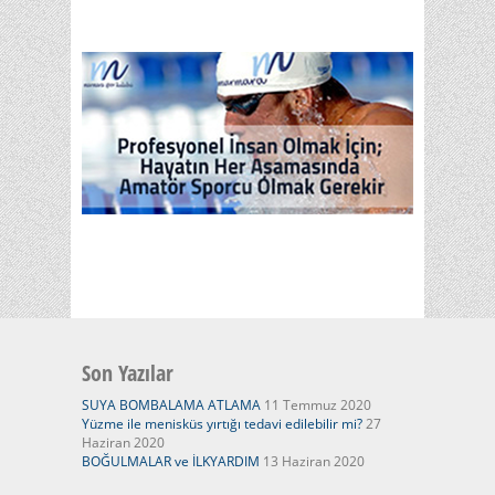
Son Yazılar
SUYA BOMBALAMA ATLAMA
11 Temmuz 2020
Yüzme ile menisküs yırtığı tedavi edilebilir mi?
27
Haziran 2020
BOĞULMALAR ve İLKYARDIM
13 Haziran 2020