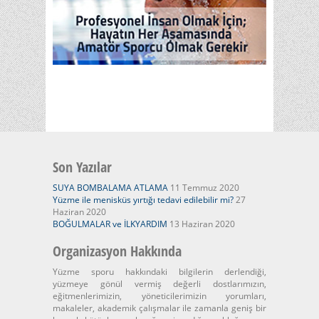
Son Yazılar
SUYA BOMBALAMA ATLAMA
11 Temmuz 2020
Yüzme ile menisküs yırtığı tedavi edilebilir mi?
27
Haziran 2020
BOĞULMALAR ve İLKYARDIM
13 Haziran 2020
Organizasyon Hakkında
Yüzme sporu hakkındaki bilgilerin derlendiği,
yüzmeye gönül vermiş değerli dostlarımızın,
eğitmenlerimizin, yöneticilerimizin yorumları,
makaleler, akademik çalışmalar ile zamanla geniş bir