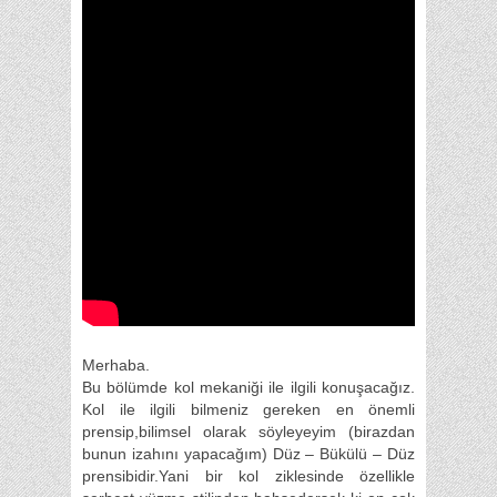
Merhaba.
Bu bölümde kol mekaniği ile ilgili konuşacağız.
Kol ile ilgili bilmeniz gereken en önemli
prensip,bilimsel olarak söyleyeyim (birazdan
bunun izahını yapacağım) Düz – Bükülü – Düz
prensibidir.Yani bir kol ziklesinde özellikle