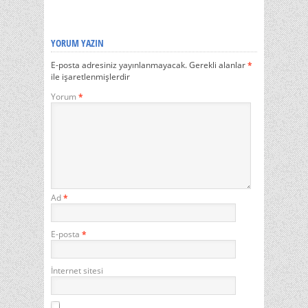
YORUM YAZIN
E-posta adresiniz yayınlanmayacak.
Gerekli alanlar
*
ile işaretlenmişlerdir
Yorum
*
Ad
*
E-posta
*
İnternet sitesi