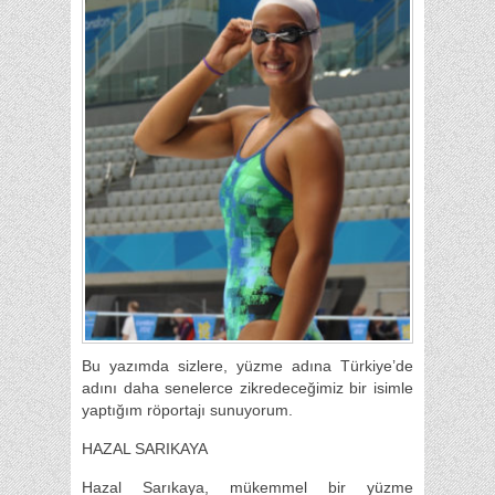
Bu yazımda sizlere, yüzme adına Türkiye’de
adını daha senelerce zikredeceğimiz bir isimle
yaptığım röportajı sunuyorum.
HAZAL SARIKAYA
Hazal Sarıkaya, mükemmel bir yüzme