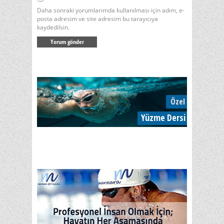
Daha sonraki yorumlarımda kullanılması için adım, e-
posta adresim ve site adresim bu tarayıcıya
kaydedilsin.