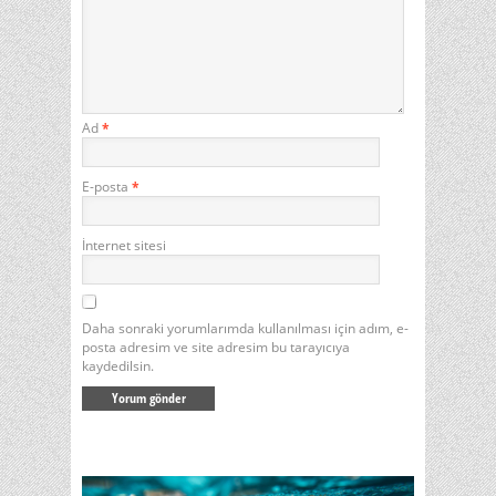
Ad
*
E-posta
*
İnternet sitesi
Daha sonraki yorumlarımda kullanılması için adım, e-
posta adresim ve site adresim bu tarayıcıya
kaydedilsin.