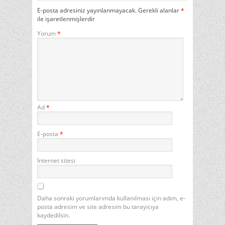
E-posta adresiniz yayınlanmayacak.
Gerekli alanlar
*
ile işaretlenmişlerdir
Yorum
*
Ad
*
E-posta
*
İnternet sitesi
Daha sonraki yorumlarımda kullanılması için adım, e-
posta adresim ve site adresim bu tarayıcıya
kaydedilsin.