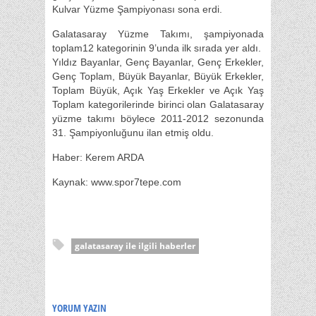
Kulvar Yüzme Şampiyonası sona erdi.
Galatasaray Yüzme Takımı, şampiyonada
toplam12 kategorinin 9’unda ilk sırada yer aldı.
Yıldız Bayanlar, Genç Bayanlar, Genç Erkekler,
Genç Toplam, Büyük Bayanlar, Büyük Erkekler,
Toplam Büyük, Açık Yaş Erkekler ve Açık Yaş
Toplam kategorilerinde birinci olan Galatasaray
yüzme takımı böylece 2011-2012 sezonunda
31. Şampiyonluğunu ilan etmiş oldu.
Haber: Kerem ARDA
Kaynak: www.spor7tepe.com
galatasaray ile ilgili haberler
YORUM YAZIN