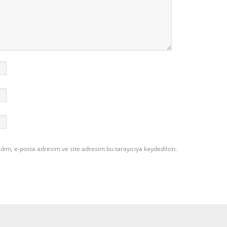
dım, e-posta adresim ve site adresim bu tarayıcıya kaydedilsin.