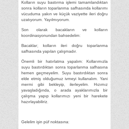
Kolların suyu bastırma işlemi tamamlandıktan
sonra kolların toparlanma safhasında kollarımı
vücuduma yakın ve küçük vaziyette ileri doğru
uzatıyorum. Yayılmıyorum.
Son olarak bacakların ve kolların
koordinasyonundan bahsedelim:
Bacaklar; kolların ileri doğru toparlanma
safhasında yapılan çalışmadır.
Önemli bir hatırlatma yapalım: Kollarımızla
suyu bastırdıktan sonra toparlanma safhasına
hemen geçmeyelim. Suyu bastırdıktan sonra
elde etmiş olduğumuz ivmeyi kullanalım. Yani
mermi gibi bekleyip, ilerleyelim. Hızımız
yavaşladığında, o arada ayaklarımızla bir
çalışma yapıp kollarımızı yeni bir harekete
hazırlayabiliriz.
Gelelim işin püf noktasına: