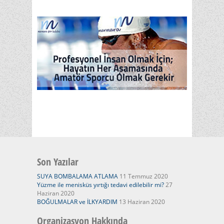
Son Yazılar
SUYA BOMBALAMA ATLAMA
11 Temmuz 2020
Yüzme ile menisküs yırtığı tedavi edilebilir mi?
27
Haziran 2020
BOĞULMALAR ve İLKYARDIM
13 Haziran 2020
Organizasyon Hakkında