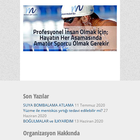
Son Yazılar
SUYA BOMBALAMA ATLAMA
11 Temmuz 2020
Yüzme ile menisküs yırtığı tedavi edilebilir mi?
27
Haziran 2020
BOĞULMALAR ve İLKYARDIM
13 Haziran 2020
Organizasyon Hakkında