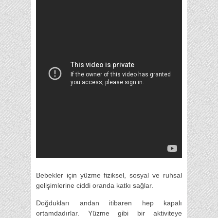
Bebekler için yüzme fiziksel, sosyal ve ruhsal
gelişimlerine ciddi oranda katkı sağlar.
Doğdukları andan itibaren hep kapalı
ortamdadırlar. Yüzme gibi bir aktiviteye