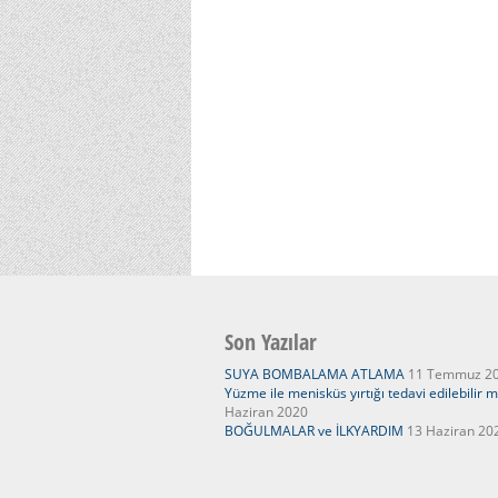
Son Yazılar
SUYA BOMBALAMA ATLAMA
11 Temmuz 2
Yüzme ile menisküs yırtığı tedavi edilebilir m
Haziran 2020
BOĞULMALAR ve İLKYARDIM
13 Haziran 20