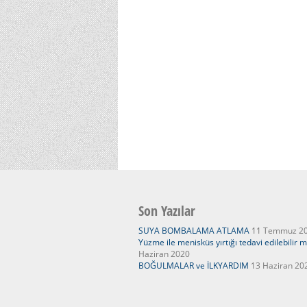
Son Yazılar
SUYA BOMBALAMA ATLAMA
11 Temmuz 2
Yüzme ile menisküs yırtığı tedavi edilebilir m
Haziran 2020
BOĞULMALAR ve İLKYARDIM
13 Haziran 20