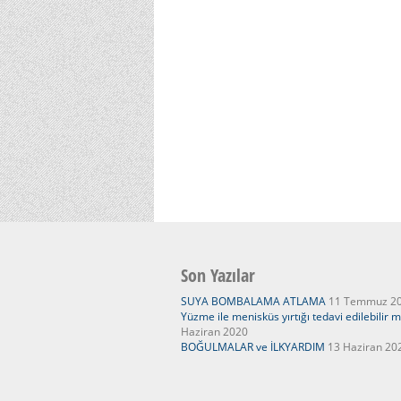
Son Yazılar
SUYA BOMBALAMA ATLAMA
11 Temmuz 2
Yüzme ile menisküs yırtığı tedavi edilebilir m
Haziran 2020
BOĞULMALAR ve İLKYARDIM
13 Haziran 20