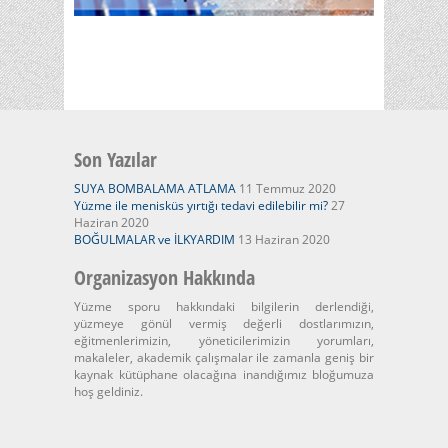
Son Yazılar
SUYA BOMBALAMA ATLAMA
11 Temmuz 2020
Yüzme ile menisküs yırtığı tedavi edilebilir mi?
27
Haziran 2020
BOĞULMALAR ve İLKYARDIM
13 Haziran 2020
Organizasyon Hakkında
Yüzme sporu hakkındaki bilgilerin derlendiği,
yüzmeye gönül vermiş değerli dostlarımızın,
eğitmenlerimizin, yöneticilerimizin yorumları,
makaleler, akademik çalışmalar ile zamanla geniş bir
kaynak kütüphane olacağına inandığımız bloğumuza
hoş geldiniz.