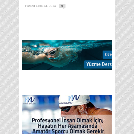
Posted Ekim 13, 2014
0