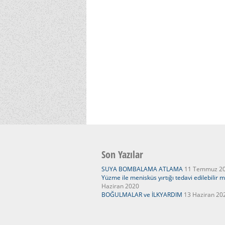
Son Yazılar
SUYA BOMBALAMA ATLAMA
11 Temmuz 2
Yüzme ile menisküs yırtığı tedavi edilebilir m
Haziran 2020
BOĞULMALAR ve İLKYARDIM
13 Haziran 20