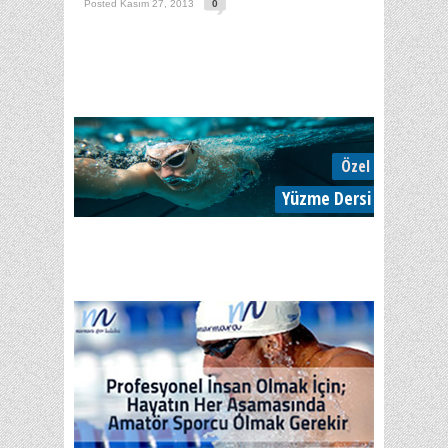
Posted Kasım 27, 2013
0