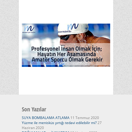
Son Yazılar
SUYA BOMBALAMA ATLAMA
11 Temmuz 2020
Yüzme ile menisküs yırtığı tedavi edilebilir mi?
27
Haziran 2020