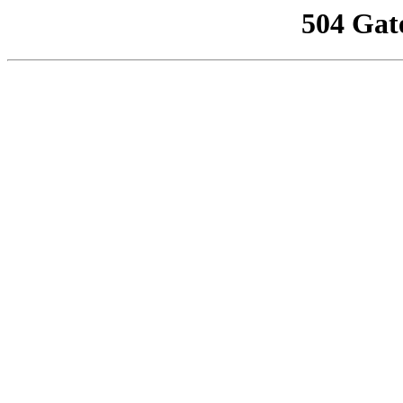
504 Gat