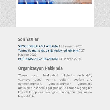
Son Yazılar
SUYA BOMBALAMA ATLAMA
11 Temmuz 2020
Yüzme ile menisküs yırtığı tedavi edilebilir mi?
27
Haziran 2020
BOĞULMALAR ve İLKYARDIM
13 Haziran 2020
Organizasyon Hakkında
Yüzme sporu hakkındaki bilgilerin derlendiği,
yüzmeye gönül vermiş değerli dostlarımızın,
eğitmenlerimizin, yöneticilerimizin yorumları,
makaleler, akademik çalışmalar ile zamanla geniş bir
kaynak kütüphane olacağına inandığımız bloğumuza
hoş geldiniz.