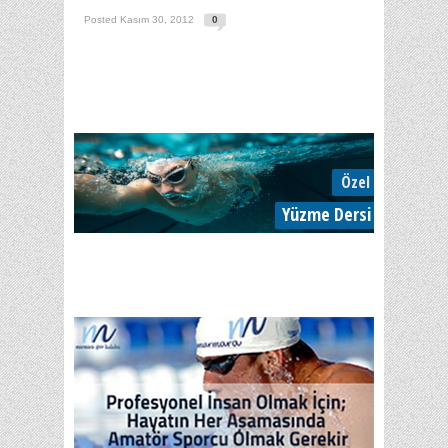
Posted Kasım 30, 2012
0