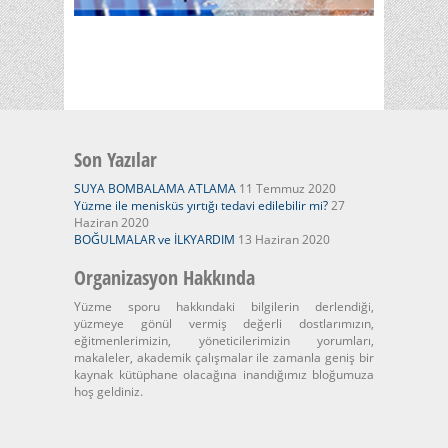
Son Yazılar
SUYA BOMBALAMA ATLAMA
11 Temmuz 2020
Yüzme ile menisküs yırtığı tedavi edilebilir mi?
27
Haziran 2020
BOĞULMALAR ve İLKYARDIM
13 Haziran 2020
Organizasyon Hakkında
Yüzme sporu hakkındaki bilgilerin derlendiği,
yüzmeye gönül vermiş değerli dostlarımızın,
eğitmenlerimizin, yöneticilerimizin yorumları,
makaleler, akademik çalışmalar ile zamanla geniş bir
kaynak kütüphane olacağına inandığımız bloğumuza
hoş geldiniz.