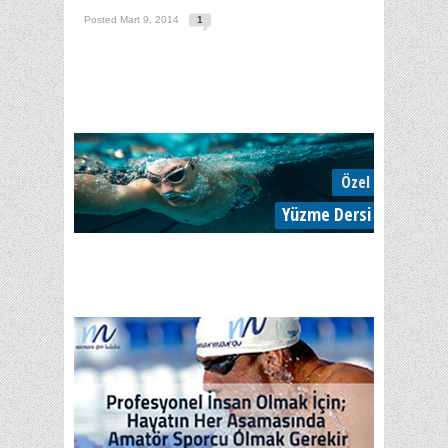
Posted Mart 9, 2014
1