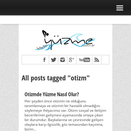
All posts tagged "otizm"
Otizmde Yüzme Nasıl Olur?
Her şeyden önce otizmin ne olduğunu
tanımlamaya ve otizmin bir hastalık olmadığını
söylemeye ihtiyacımız var. Otizm sosyal ve iletişim
becerilerinin gelişmesi aşamasında ortaya çıkan
bir durumdur. Başkalarına ve çevresinde gelişen
olaylara karşı ilgisizlik, göz temasından kaçınma,
bizim...