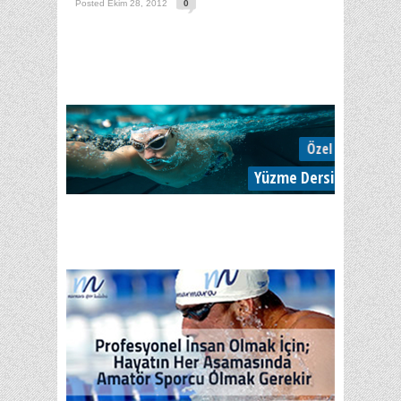
Posted Ekim 28, 2012
0