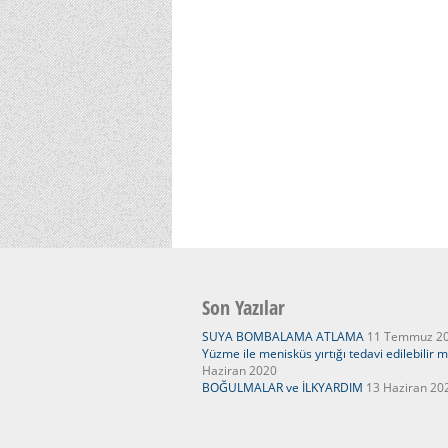
Son Yazılar
SUYA BOMBALAMA ATLAMA
11 Temmuz 2
Yüzme ile menisküs yırtığı tedavi edilebilir m
Haziran 2020
BOĞULMALAR ve İLKYARDIM
13 Haziran 20