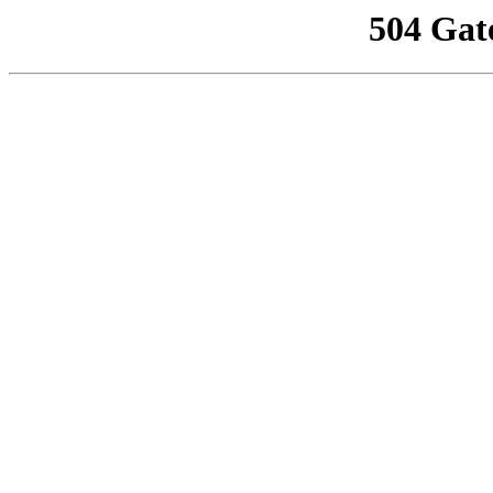
504 Gat